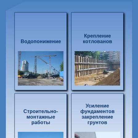
Крепление
Водопонижение
котлованов
Усиление
Строительно-
фундаментов
монтажные
закрепление
работы
грунтов