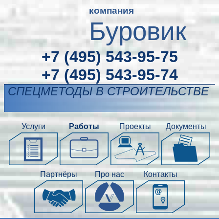
компания
Буровик
+7 (495) 543-95-75
+7 (495) 543-95-74
СПЕЦМЕТОДЫ В СТРОИТЕЛЬСТВЕ
Услуги
Работы
Проекты
Документы
Партнёры
Про нас
Контакты